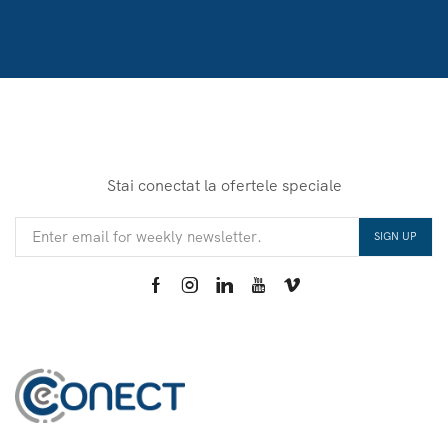
Stai conectat la ofertele speciale