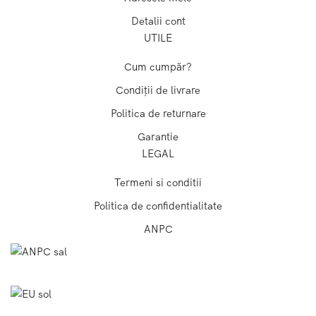
Detalii cont
UTILE
Cum cumpăr?
Condiții de livrare
Politica de returnare
Garantie
LEGAL
Termeni si conditii
Politica de confidentialitate
ANPC