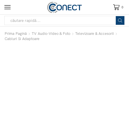
0
Prima Pagină
TV Audio-Video & Foto
Televizoare & Accesorii
Cabluri Si Adaptoare