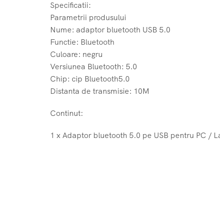
Specificatii:
Parametrii produsului
Nume: adaptor bluetooth USB 5.0
Functie: Bluetooth
Culoare: negru
Versiunea Bluetooth: 5.0
Chip: cip Bluetooth5.0
Distanta de transmisie: 10M
Continut:
1 x Adaptor bluetooth 5.0 pe USB pentru PC / 