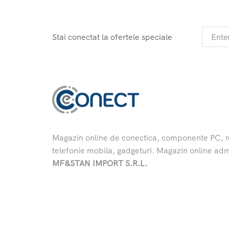
Stai conectat la ofertele speciale
Magazin online de conectica, componente PC, re
telefonie mobila, gadgeturi. Magazin online adm
MF&STAN IMPORT S.R.L.