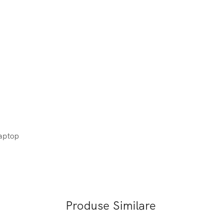
Laptop
Produse Similare