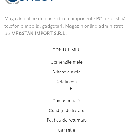
Magazin online de conectica, componente PC, retelistică,
telefonie mobila, gadgeturi. Magazin online administrat
de
MF&STAN IMPORT S.R.L.
CONTUL MEU
Comenzile mele
Adresele mele
Detalii cont
UTILE
Cum cumpăr?
Condiții de livrare
Politica de returnare
Garantie