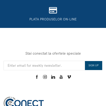
PLATA PRODUSELOR ON-LINE
Stai conectat la ofertele speciale