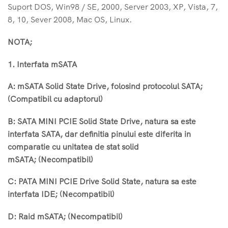
Suport DOS, Win98 / SE, 2000, Server 2003, XP, Vista, 7,
8, 10, Sever 2008, Mac OS, Linux.
NOTA;
1. Interfata mSATA
A: mSATA Solid State Drive, folosind protocolul SATA;
(Compatibil cu adaptorul)
B: SATA MINI PCIE Solid State Drive, natura sa este
interfata SATA, dar definitia pinului este diferita in
comparatie cu unitatea de stat solid
mSATA; (Necompatibil)
C: PATA MINI PCIE Drive Solid State, natura sa este
interfata IDE; (Necompatibil)
D: Raid mSATA; (Necompatibil)