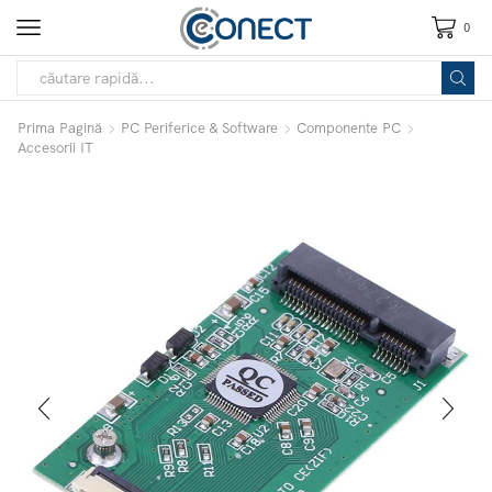
0
Prima Pagină
PC Periferice & Software
Componente PC
Accesorii IT