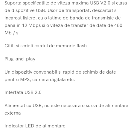
Suporta specificatiile de viteza maxima USB V2.0 si clasa
de dispozitive USB. Usor de transportat, descarcat si
incarcat fisiere, cu o latime de banda de transmisie de
pana in 12 Mbps si o viteza de transfer de date de 480
Mb / s
Cititi si scrieti cardul de memorie flash
Plug-and-play
Un dispozitiv convenabil si rapid de schimb de date
pentru MP3, camera digitala etc.
Interfata USB 2.0
Alimentat cu USB, nu este necesara o sursa de alimentare
externa
Indicator LED de alimentare