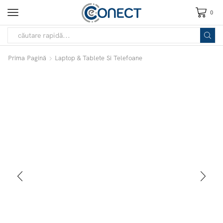
0
Prima Pagină
Laptop & Tablete Si Telefoane