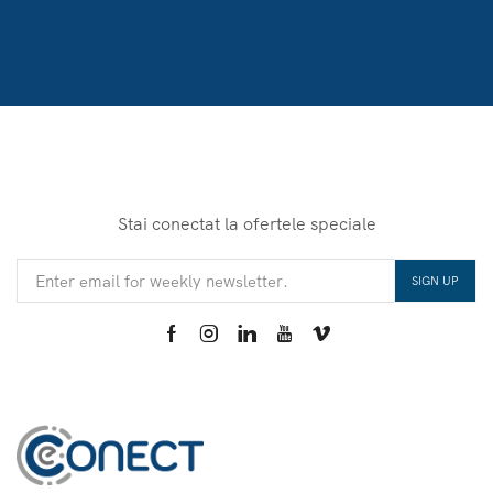
Stai conectat la ofertele speciale